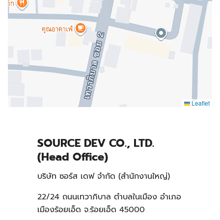
Leaflet
SOURCE DEV CO., LTD.
(Head Office)
บริษัท ซอร์ส เดฟ จำกัด (สำนักงานใหญ่)
22/24 ถนนเทวาภิบาล ตำบลในเมือง อำเภอ
Search
เมืองร้อยเอ็ด จ.ร้อยเอ็ด 45000
Search